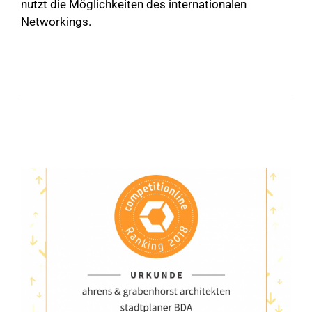
nutzt die Möglichkeiten des internationalen
Networkings.