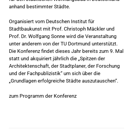
anhand bestimmter Städte.
Organisiert vom Deutschen Institut für
Stadtbaukunst mit Prof. Christoph Mäckler und
Prof. Dr. Wolfgang Sonne wird die Veranstaltung
unter anderem von der TU Dortmund unterstützt.
Die Konferenz findet dieses Jahr bereits zum 9. Mal
statt und akquiriert jährlich die „Spitzen der
Architektenschaft, der Stadtplaner, der Forschung
und der Fachpublizistik“ um sich über die
„Grundlagen erfolgreiche Städte auszutauschen“.
zum Programm der Konferenz