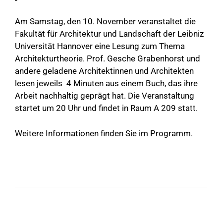
Am Samstag, den 10. November veranstaltet die
Fakultät für Architektur und Landschaft der Leibniz
Universität Hannover eine Lesung zum Thema
Architekturtheorie. Prof. Gesche Grabenhorst und
andere geladene Architektinnen und Architekten
lesen jeweils 4 Minuten aus einem Buch, das ihre
Arbeit nachhaltig geprägt hat. Die Veranstaltung
startet um 20 Uhr und findet in Raum A 209 statt.
Weitere Informationen finden Sie im
Programm
.