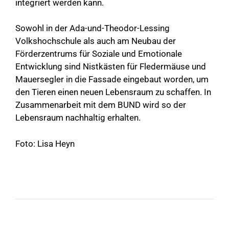
integriert werden kann.
Sowohl in der Ada-und-Theodor-Lessing
Volkshochschule als auch am Neubau der
Förderzentrums für Soziale und Emotionale
Entwicklung sind Nistkästen für Fledermäuse und
Mauersegler in die Fassade eingebaut worden, um
den Tieren einen neuen Lebensraum zu schaffen. In
Zusammenarbeit mit dem BUND wird so der
Lebensraum nachhaltig erhalten.
Foto: Lisa Heyn