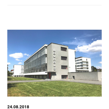
24.08.2018