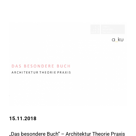
15.11.2018
„Das besondere Buch“ – Architektur Theorie Praxis