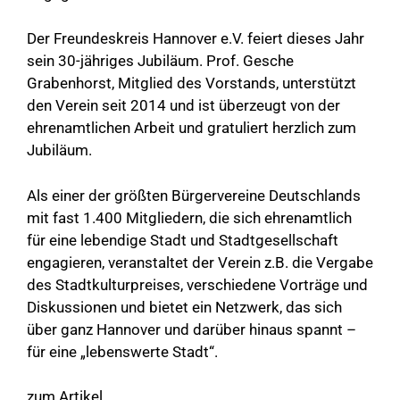
Der Freundeskreis Hannover e.V. feiert dieses Jahr
sein 30-jähriges Jubiläum. Prof. Gesche
Grabenhorst, Mitglied des Vorstands, unterstützt
den Verein seit 2014 und ist überzeugt von der
ehrenamtlichen Arbeit und gratuliert herzlich zum
Jubiläum.
Als einer der größten Bürgervereine Deutschlands
mit fast 1.400 Mitgliedern, die sich ehrenamtlich
für eine lebendige Stadt und Stadtgesellschaft
engagieren, veranstaltet der Verein z.B. die Vergabe
des Stadtkulturpreises, verschiedene Vorträge und
Diskussionen und bietet ein Netzwerk, das sich
über ganz Hannover und darüber hinaus spannt –
für eine „lebenswerte Stadt“.
zum Artikel