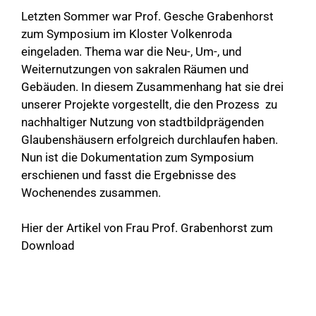
Letzten Sommer war Prof. Gesche Grabenhorst
zum Symposium im Kloster Volkenroda
eingeladen. Thema war die Neu-, Um-, und
Weiternutzungen von sakralen Räumen und
Gebäuden. In diesem Zusammenhang hat sie drei
unserer Projekte vorgestellt, die den Prozess zu
nachhaltiger Nutzung von stadtbildprägenden
Glaubenshäusern erfolgreich durchlaufen haben.
Nun ist die Dokumentation zum Symposium
erschienen und fasst die Ergebnisse des
Wochenendes zusammen.
Hier der Artikel von Frau Prof. Grabenhorst
zum
Download