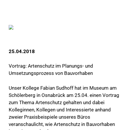
25.04.2018
Vortrag: Artenschutz im Planungs- und
Umsetzungsprozess von Bauvorhaben
Unser Kollege Fabian Sudhoff hat im Museum am
Schölerberg in Osnabrück am 25.04. einen Vortrag
zum Thema Artenschutz gehalten und dabei
Kolleginnen, Kollegen und Interessierte anhand
zweier Praxisbeispiele unseres Büros
veranschaulicht, wie Artenschutz in Bauvorhaben