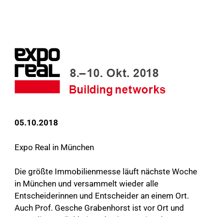
05.10.2018
Expo Real in München
Die größte Immobilienmesse läuft nächste Woche
in München und versammelt wieder alle
Entscheiderinnen und Entscheider an einem Ort.
Auch Prof. Gesche Grabenhorst ist vor Ort und