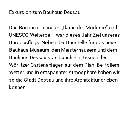
Exkursion zum Bauhaus Dessau
Das Bauhaus Dessau - „Ikone der Moderne“ und
UNESCO Welterbe – war dieses Jahr Ziel unseres
Büroausflugs. Neben der Baustelle für das neue
Bauhaus Museum, den Meisterhäusern und dem
Bauhaus Dessau stand auch ein Besuch der
Wörlitzer Gartenanlagen auf dem Plan. Bei tollem
Wetter und in entspannter Atmosphäre haben wir
so die Stadt Dessau und ihre Architektur erleben
können.