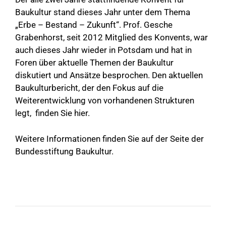
Baukultur stand dieses Jahr unter dem Thema
„Erbe – Bestand – Zukunft“. Prof. Gesche
Grabenhorst, seit 2012 Mitglied des Konvents, war
auch dieses Jahr wieder in Potsdam und hat in
Foren über aktuelle Themen der Baukultur
diskutiert und Ansätze besprochen. Den aktuellen
Baukulturbericht, der den Fokus auf die
Weiterentwicklung von vorhandenen Strukturen
legt, finden Sie
hier
.
Weitere Informationen finden Sie auf der Seite der
Bundesstiftung Baukultur
.