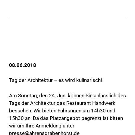
08.06.2018
Tag der Architektur – es wird kulinarisch!
Am Sonntag, den 24. Juni können Sie anlässlich des
Tags der Architektur das Restaurant Handwerk
besuchen. Wir bieten Führungen um 14h30 und
15h30 an. Da das Platzangebot begrenzt ist bitten
wir um Ihre Anmeldung unter
presse@ahrensgrabenhorst.de