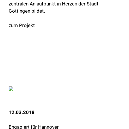
zentralen Anlaufpunkt in Herzen der Stadt
Göttingen bildet.
zum Projekt
12.03.2018
Engagiert für Hannover