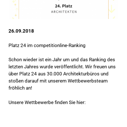
26.09.2018
Platz 24 im competitionline-Ranking
Schon wieder ist ein Jahr um und das Ranking des
letzten Jahres wurde veröffentlicht. Wir freuen uns
über Platz 24 aus 30.000 Architekturbüros und
stoßen darauf mit unserem Wettbewerbsteam
fröhlich an!
Unsere Wettbewerbe finden Sie hier: