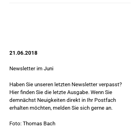
21.06.2018
Newsletter im Juni
Haben Sie unseren letzten Newsletter verpasst?
Hier
finden Sie die letzte Ausgabe. Wenn Sie
demnächst Neuigkeiten direkt in Ihr Postfach
erhalten möchten,
melden Sie sich gerne an
.
Foto: Thomas Bach