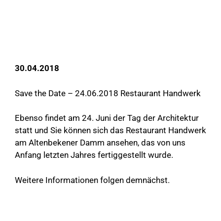
30.04.2018
Save the Date – 24.06.2018 Restaurant Handwerk
Ebenso findet am 24. Juni der Tag der Architektur
statt und Sie können sich das Restaurant Handwerk
am Altenbekener Damm ansehen, das von uns
Anfang letzten Jahres fertiggestellt wurde.
Weitere Informationen folgen demnächst.