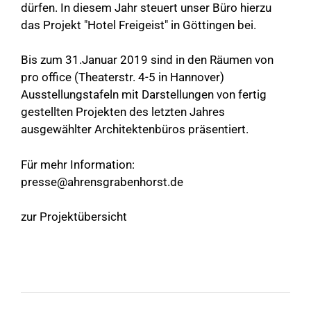
dürfen. In diesem Jahr steuert unser Büro hierzu
das Projekt "Hotel Freigeist" in Göttingen bei.
Bis zum 31.Januar 2019 sind in den Räumen von
pro office (Theaterstr. 4-5 in Hannover)
Ausstellungstafeln mit Darstellungen von fertig
gestellten Projekten des letzten Jahres
ausgewählter Architektenbüros präsentiert.
Für mehr Information:
presse@ahrensgrabenhorst.de
zur Projektübersicht