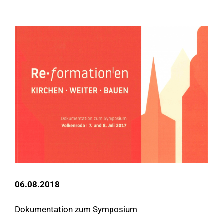
06.08.2018
Dokumentation zum Symposium