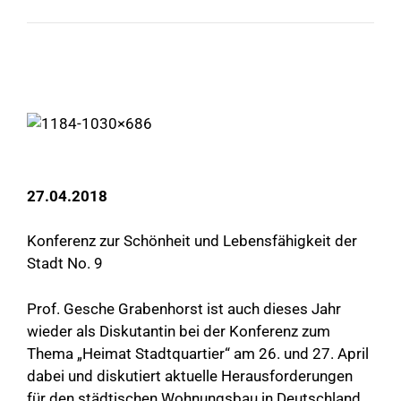
27.04.2018
Konferenz zur Schönheit und Lebensfähigkeit der
Stadt No. 9
Prof. Gesche Grabenhorst ist auch dieses Jahr
wieder als Diskutantin bei der Konferenz zum
Thema „Heimat Stadtquartier“ am 26. und 27. April
dabei und diskutiert aktuelle Herausforderungen
für den städtischen Wohnungsbau in Deutschland