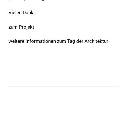
Vielen Dank!
zum Projekt
weitere Informationen zum Tag der Architektur