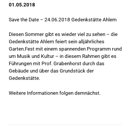
01.05.2018
Save the Date – 24.06.2018 Gedenkstätte Ahlem
Diesen Sommer gibt es wieder viel zu sehen – die
Gedenkstätte Ahlem feiert sein alljährliches
Garten.Fest mit einem spannenden Programm rund
um Musik und Kultur – in diesem Rahmen gibt es
Führungen mit Prof. Grabenhorst durch das
Gebäude und über das Grundstück der
Gedenkstätte.
Weitere Informationen folgen demnächst.