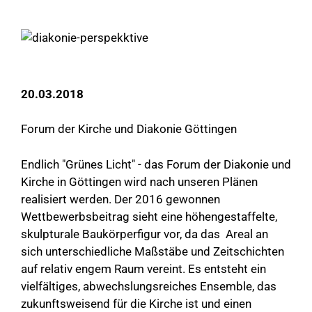
20.03.2018
Forum der Kirche und Diakonie Göttingen
Endlich "Grünes Licht" - das Forum der Diakonie und
Kirche in Göttingen wird nach unseren Plänen
realisiert werden. Der 2016 gewonnen
Wettbewerbsbeitrag sieht eine höhengestaffelte,
skulpturale Baukörperfigur vor, da das Areal an
sich unterschiedliche Maßstäbe und Zeitschichten
auf relativ engem Raum vereint. Es entsteht ein
vielfältiges, abwechslungsreiches Ensemble, das
zukunftsweisend für die Kirche ist und einen