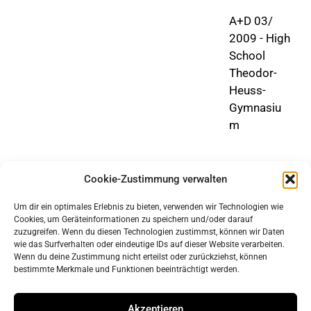
A+D 03/
2009 - High
School
Theodor-
Heuss-
Gymnasiu
m
Cookie-Zustimmung verwalten
Um dir ein optimales Erlebnis zu bieten, verwenden wir Technologien wie
Cookies, um Geräteinformationen zu speichern und/oder darauf
zuzugreifen. Wenn du diesen Technologien zustimmst, können wir Daten
wie das Surfverhalten oder eindeutige IDs auf dieser Website verarbeiten.
Wenn du deine Zustimmung nicht erteilst oder zurückziehst, können
bestimmte Merkmale und Funktionen beeinträchtigt werden.
imprint
data protection
Akzeptieren