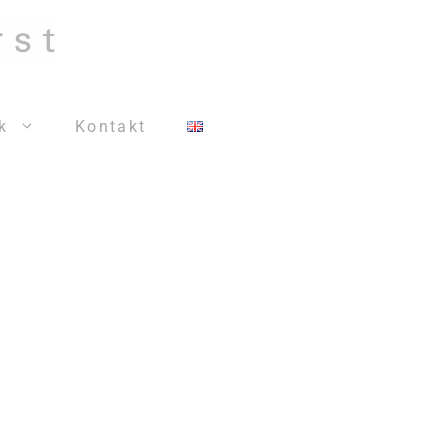
k
Kontakt