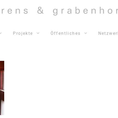
Projekte
Öffentliches
Netzwer