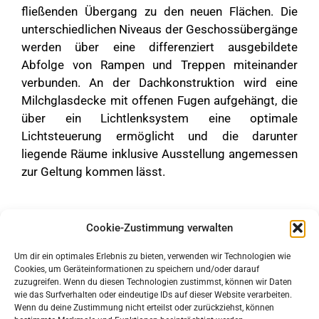
fließenden Übergang zu den neuen Flächen. Die
unterschiedlichen Niveaus der Geschossübergänge
werden über eine differenziert ausgebildete
Abfolge von Rampen und Treppen miteinander
verbunden. An der Dachkonstruktion wird eine
Milchglasdecke mit offenen Fugen aufgehängt, die
über ein Lichtlenksystem eine optimale
Lichtsteuerung ermöglicht und die darunter
liegende Räume inklusive Ausstellung angemessen
zur Geltung kommen lässt.
Cookie-Zustimmung verwalten
Um dir ein optimales Erlebnis zu bieten, verwenden wir Technologien wie
Cookies, um Geräteinformationen zu speichern und/oder darauf
zuzugreifen. Wenn du diesen Technologien zustimmst, können wir Daten
wie das Surfverhalten oder eindeutige IDs auf dieser Website verarbeiten.
Wenn du deine Zustimmung nicht erteilst oder zurückziehst, können