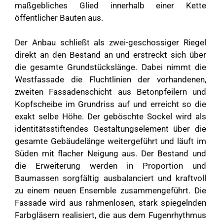
maßgebliches Glied innerhalb einer Kette
öffentlicher Bauten aus.
Der Anbau schließt als zwei-geschossiger Riegel
direkt an den Bestand an und erstreckt sich über
die gesamte Grundstückslänge. Dabei nimmt die
Westfassade die Fluchtlinien der vorhandenen,
zweiten Fassadenschicht aus Betonpfeilern und
Kopfscheibe im Grundriss auf und erreicht so die
exakt selbe Höhe. Der geböschte Sockel wird als
identitätsstiftendes Gestaltungselement über die
gesamte Gebäudelänge weitergeführt und läuft im
Süden mit flacher Neigung aus. Der Bestand und
die Erweiterung werden in Proportion und
Baumassen sorgfältig ausbalanciert und kraftvoll
zu einem neuen Ensemble zusammengeführt. Die
Fassade wird aus rahmenlosen, stark spiegelnden
Farbgläsern realisiert, die aus dem Fugenrhythmus