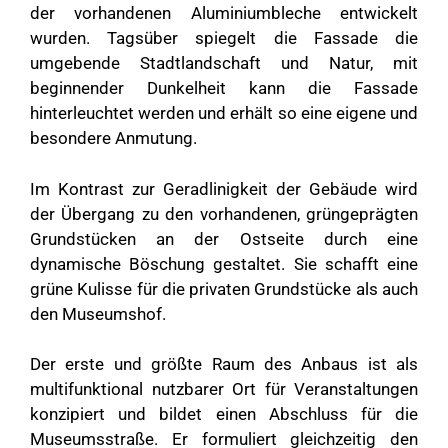
der vorhandenen Aluminiumbleche entwickelt
wurden. Tagsüber spiegelt die Fassade die
umgebende Stadtlandschaft und Natur, mit
beginnender Dunkelheit kann die Fassade
hinterleuchtet werden und erhält so eine eigene und
besondere Anmutung.
Im Kontrast zur Geradlinigkeit der Gebäude wird
der Übergang zu den vorhandenen, grüngeprägten
Grundstücken an der Ostseite durch eine
dynamische Böschung gestaltet. Sie schafft eine
grüne Kulisse für die privaten Grundstücke als auch
den Museumshof.
Der erste und größte Raum des Anbaus ist als
multifunktional nutzbarer Ort für Veranstaltungen
konzipiert und bildet einen Abschluss für die
Museumsstraße. Er formuliert gleichzeitig den