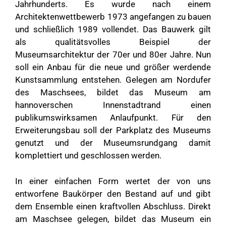
Jahrhunderts. Es wurde nach einem
Architektenwettbewerb 1973 angefangen zu bauen
und schließlich 1989 vollendet. Das Bauwerk gilt
als qualitätsvolles Beispiel der
Museumsarchitektur der 70er und 80er Jahre. Nun
soll ein Anbau für die neue und größer werdende
Kunstsammlung entstehen. Gelegen am Nordufer
des Maschsees, bildet das Museum am
hannoverschen Innenstadtrand einen
publikumswirksamen Anlaufpunkt. Für den
Erweiterungsbau soll der Parkplatz des Museums
genutzt und der Museumsrundgang damit
komplettiert und geschlossen werden.
In einer einfachen Form wertet der von uns
entworfene Baukörper den Bestand auf und gibt
dem Ensemble einen kraftvollen Abschluss. Direkt
am Maschsee gelegen, bildet das Museum ein