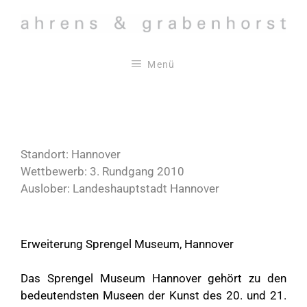
Zum
Inhalt
springen
Menü
Standort: Hannover
Wettbewerb: 3. Rundgang 2010
Auslober: Landeshauptstadt Hannover
Erweiterung Sprengel Museum, Hannover
Das Sprengel Museum Hannover gehört zu den
bedeutendsten Museen der Kunst des 20. und 21.