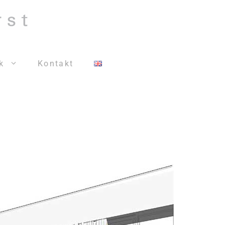
k
Kontakt