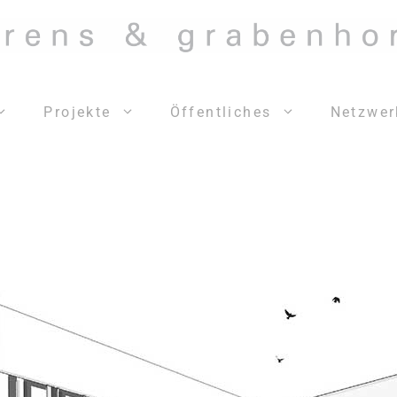
Projekte
Öffentliches
Netzwer