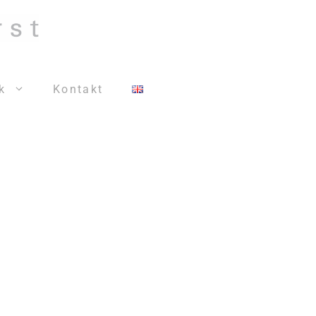
k
Kontakt