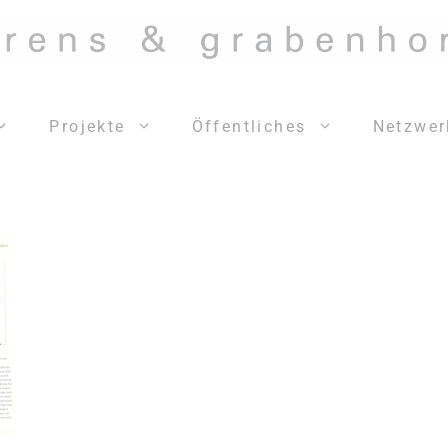
Projekte
Öffentliches
Netzwer