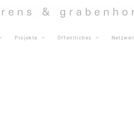
Projekte
Öffentliches
Netzwer