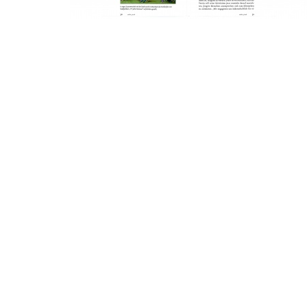
© 2026 ahren