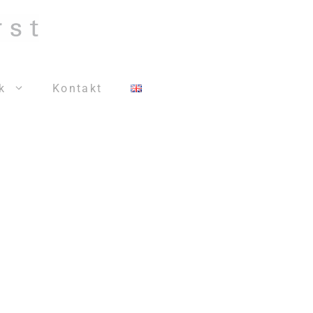
k
Kontakt