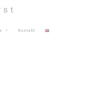
k
Kontakt