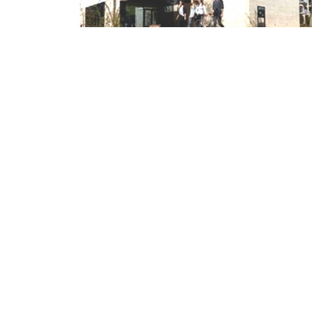
© 2026 ahren