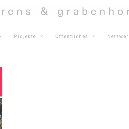
Projekte
Öffentliches
Netzwer